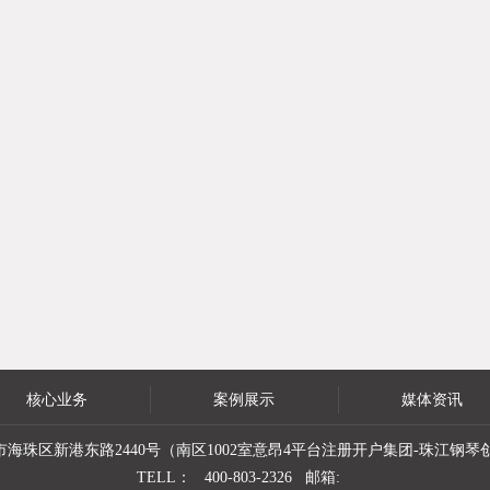
核心业务
案例展示
媒体资讯
市海珠区新港东路2440号（南区1002室意昂4平台注册开户集团-珠江钢琴
TELL： 400-803-2326 邮箱: