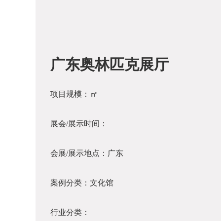
广东奥林匹克展厅
项目规模：㎡
展会/展示时间：
会展/展示地点：广东
案例分类：文化馆
行业分类：