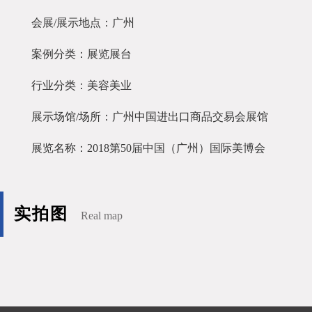
会展/展示地点：广州
案例分类：展览展台
行业分类：美容美业
展示场馆/场所：广州中国进出口商品交易会展馆
展览名称：2018第50届中国（广州）国际美博会
实拍图
Real map