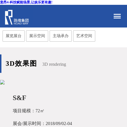
意昂4-科技赋能场景,让娱乐更有趣!
展览展台
展示空间
主场承办
艺术空间
3D效果图
3D rendering
S&F
项目规模：72㎡
展会/展示时间：2018/09/02-04