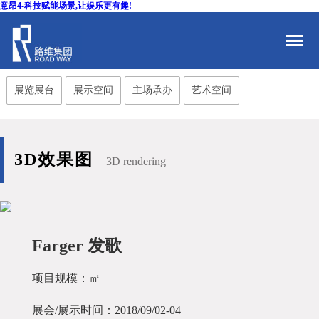
意昂4-科技赋能场景,让娱乐更有趣!
展览展台
展示空间
主场承办
艺术空间
3D效果图
3D rendering
Farger 发歌
项目规模：㎡
展会/展示时间：2018/09/02-04