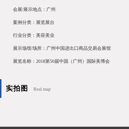
会展/展示地点：广州
案例分类：展览展台
行业分类：美容美业
展示场馆/场所：广州中国进出口商品交易会展馆
展览名称：2018第50届中国（广州）国际美博会
实拍图
Real map