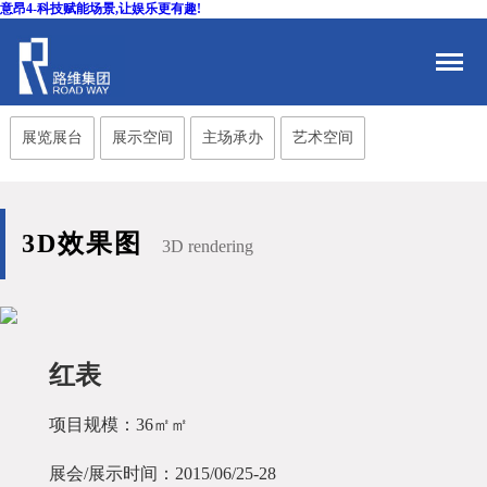
意昂4-科技赋能场景,让娱乐更有趣!
展览展台
展示空间
主场承办
艺术空间
3D效果图
3D rendering
红表
项目规模：36㎡㎡
展会/展示时间：2015/06/25-28