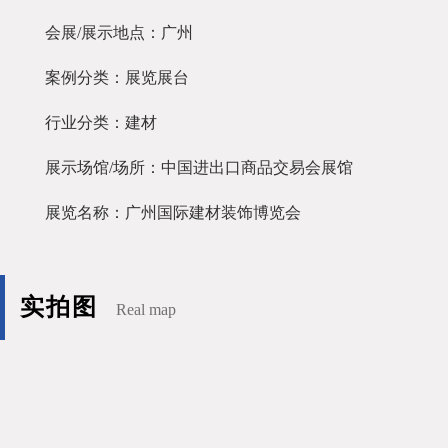
会展/展示地点：广州
案例分类：展览展台
行业分类：建材
展示场馆/场所：中国进出口商品交易会展馆
展览名称：广州国际建材装饰博览会
实拍图
Real map