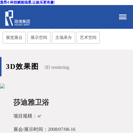
意昂4-科技赋能场景,让娱乐更有趣!
展览展台
展示空间
主场承办
艺术空间
3D效果图
3D rendering
莎迪雅卫浴
项目规模：㎡
展会/展示时间：2008/07/08-16