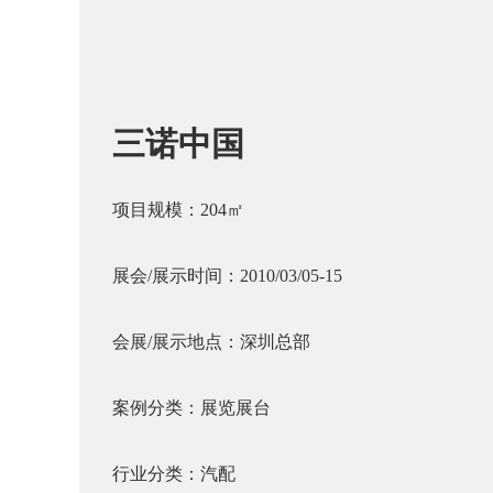
三诺中国
项目规模：204㎡
展会/展示时间：2010/03/05-15
会展/展示地点：深圳总部
案例分类：展览展台
行业分类：汽配