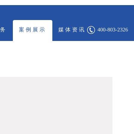
务
案例展示
媒体资讯
400-803-2326
乐更有趣!