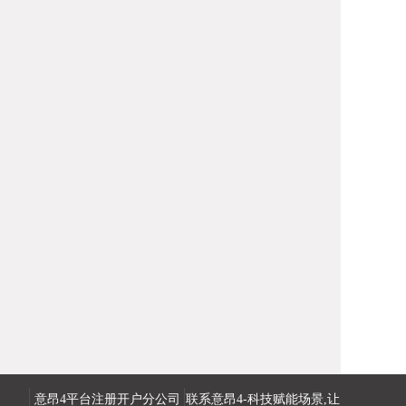
意昂4平台注册开户分公司
联系意昂4-科技赋能场景,让