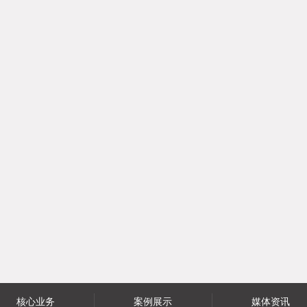
核心业务
案例展示
媒体资讯