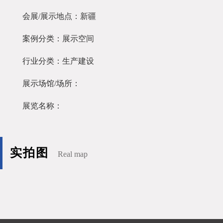
会展/展示地点：新疆
案例分类：展示空间
行业分类：生产建设
展示场馆/场所：
展览名称：
实拍图
Real map