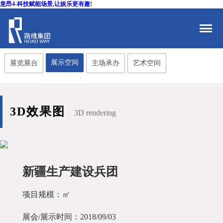
意昂4-科技赋能场景,让娱乐更有趣!
展示空间
展览展台
主场承办
艺术空间
3D效果图
3D rendering
新疆生产建设兵团
项目规模：㎡
展会/展示时间：2018/09/03