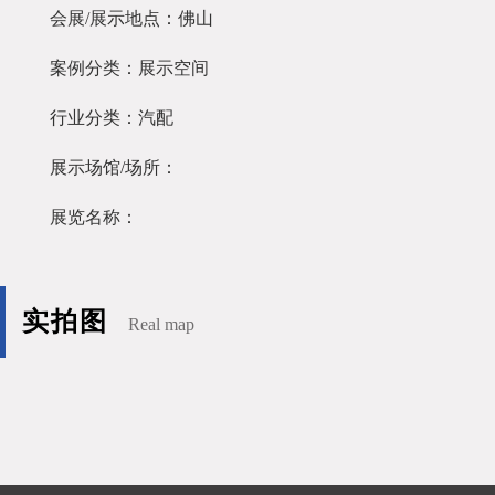
会展/展示地点：佛山
案例分类：展示空间
行业分类：汽配
展示场馆/场所：
展览名称：
实拍图
Real map